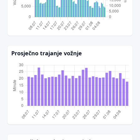
Prosječno trajanje vožnje