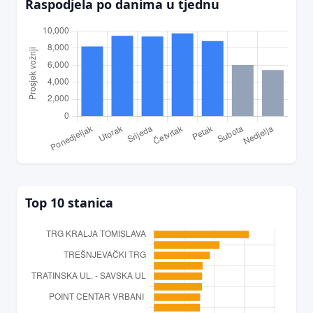
Raspodjela po danima u tjednu
Top 10 stanica