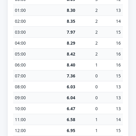
01:00
8.30
2
13
02:00
8.35
2
14
03:00
7.97
2
15
04:00
8.29
2
16
05:00
8.42
2
16
06:00
8.40
1
16
07:00
7.36
0
15
08:00
6.03
0
13
09:00
6.04
0
13
10:00
6.47
0
13
11:00
6.58
1
14
12:00
6.95
1
15