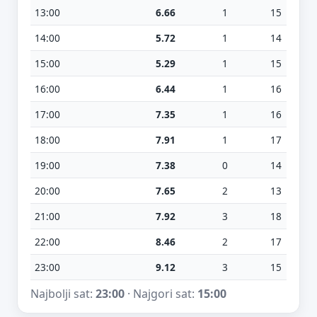
13:00
6.66
1
15
14:00
5.72
1
14
15:00
5.29
1
15
16:00
6.44
1
16
17:00
7.35
1
16
18:00
7.91
1
17
19:00
7.38
0
14
20:00
7.65
2
13
21:00
7.92
3
18
22:00
8.46
2
17
23:00
9.12
3
15
Najbolji sat:
23:00
· Najgori sat:
15:00