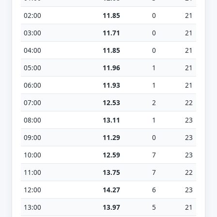
02:00
11.85
0
21
03:00
11.71
0
21
04:00
11.85
0
21
05:00
11.96
1
21
06:00
11.93
1
21
07:00
12.53
2
22
08:00
13.11
1
23
09:00
11.29
0
23
10:00
12.59
7
23
11:00
13.75
7
22
12:00
14.27
6
23
13:00
13.97
5
21