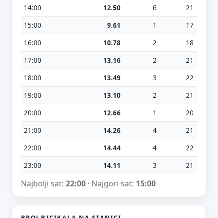
14:00
12.50
6
21
15:00
9.61
1
17
16:00
10.78
2
18
17:00
13.16
2
21
18:00
13.49
3
22
19:00
13.10
2
21
20:00
12.66
1
20
21:00
14.26
4
21
22:00
14.44
4
22
23:00
14.11
3
21
Najbolji sat:
22:00
· Najgori sat:
15:00
BROJ BICIKALA NA STANICI