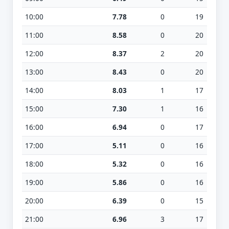
10:00
7.78
0
19
11:00
8.58
0
20
12:00
8.37
2
20
13:00
8.43
0
20
14:00
8.03
1
17
15:00
7.30
1
16
16:00
6.94
0
17
17:00
5.11
0
16
18:00
5.32
0
16
19:00
5.86
0
16
20:00
6.39
0
15
21:00
6.96
3
17