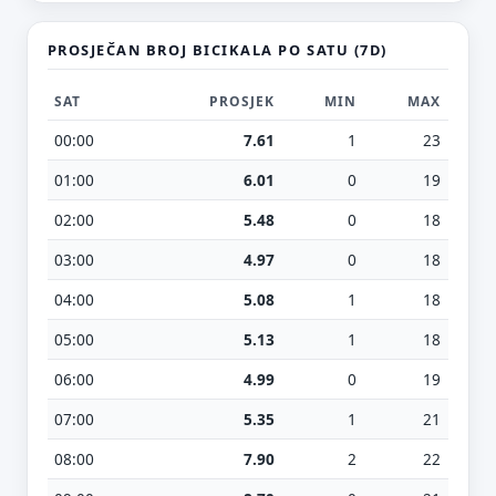
PROSJEČAN BROJ BICIKALA PO SATU (7D)
SAT
PROSJEK
MIN
MAX
00:00
7.61
1
23
01:00
6.01
0
19
02:00
5.48
0
18
03:00
4.97
0
18
04:00
5.08
1
18
05:00
5.13
1
18
06:00
4.99
0
19
07:00
5.35
1
21
08:00
7.90
2
22