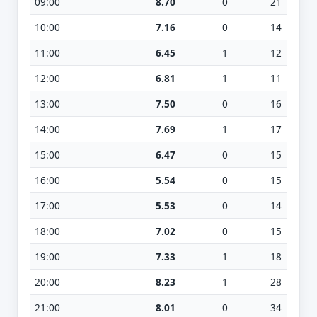
09:00
8.70
0
21
10:00
7.16
0
14
11:00
6.45
1
12
12:00
6.81
1
11
13:00
7.50
0
16
14:00
7.69
1
17
15:00
6.47
0
15
16:00
5.54
0
15
17:00
5.53
0
14
18:00
7.02
0
15
19:00
7.33
1
18
20:00
8.23
1
28
21:00
8.01
0
34