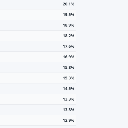
20.1%
19.5%
18.9%
18.2%
17.6%
16.9%
15.8%
15.3%
14.5%
13.3%
13.3%
12.9%