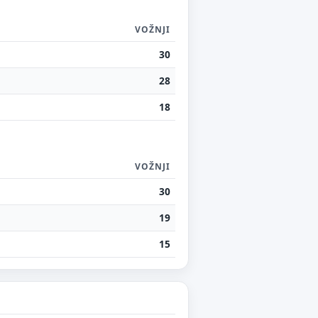
VOŽNJI
30
28
18
VOŽNJI
30
19
15