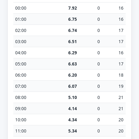
00:00
7.92
0
16
01:00
6.75
0
16
02:00
6.74
0
17
03:00
6.51
0
17
04:00
6.29
0
16
05:00
6.63
0
17
06:00
6.20
0
18
07:00
6.07
0
19
08:00
5.10
0
21
09:00
4.14
0
21
10:00
4.34
0
20
11:00
5.34
0
20