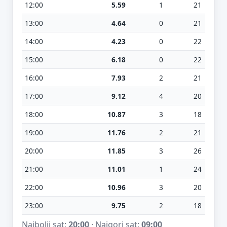
12:00
5.59
1
21
13:00
4.64
0
21
14:00
4.23
0
22
15:00
6.18
0
22
16:00
7.93
2
21
17:00
9.12
4
20
18:00
10.87
3
18
19:00
11.76
2
21
20:00
11.85
3
26
21:00
11.01
1
24
22:00
10.96
3
20
23:00
9.75
2
18
Najbolji sat:
20:00
· Najgori sat:
09:00