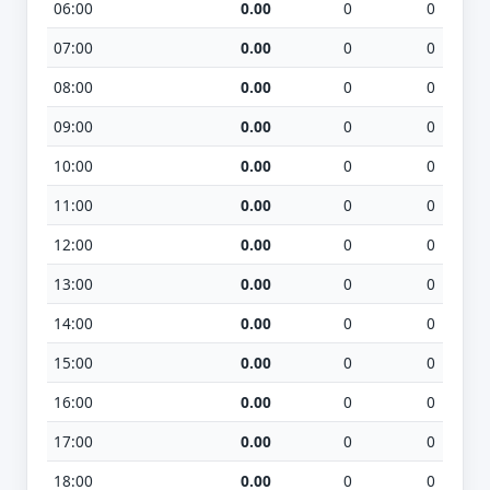
06:00
0.00
0
0
07:00
0.00
0
0
08:00
0.00
0
0
09:00
0.00
0
0
10:00
0.00
0
0
11:00
0.00
0
0
12:00
0.00
0
0
13:00
0.00
0
0
14:00
0.00
0
0
15:00
0.00
0
0
16:00
0.00
0
0
17:00
0.00
0
0
18:00
0.00
0
0