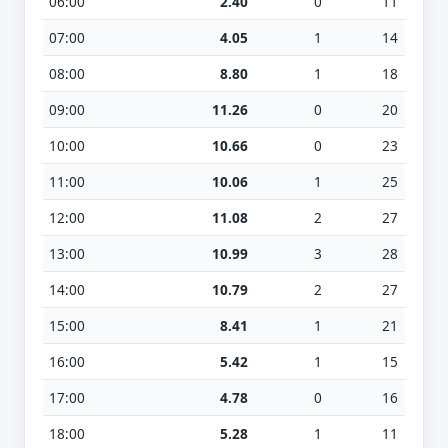
06:00
2.40
0
11
07:00
4.05
1
14
08:00
8.80
1
18
09:00
11.26
0
20
10:00
10.66
0
23
11:00
10.06
1
25
12:00
11.08
2
27
13:00
10.99
3
28
14:00
10.79
2
27
15:00
8.41
1
21
16:00
5.42
1
15
17:00
4.78
0
16
18:00
5.28
1
11