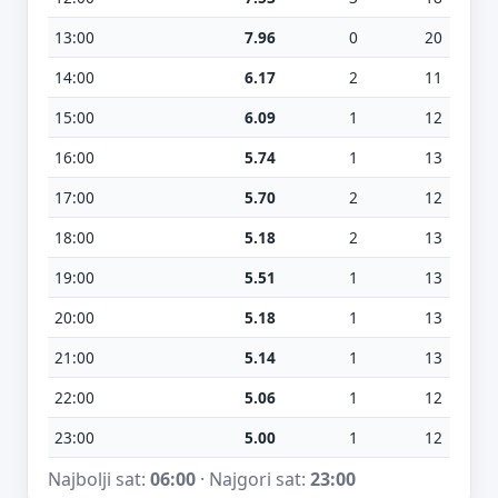
13:00
7.96
0
20
14:00
6.17
2
11
15:00
6.09
1
12
16:00
5.74
1
13
17:00
5.70
2
12
18:00
5.18
2
13
19:00
5.51
1
13
20:00
5.18
1
13
21:00
5.14
1
13
22:00
5.06
1
12
23:00
5.00
1
12
Najbolji sat:
06:00
· Najgori sat:
23:00