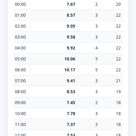
00:00
7.67
2
20
01:00
8.57
3
22
02:00
9.05
3
22
03:00
9.58
3
22
04:00
9.92
4
22
05:00
10.06
5
22
06:00
10.17
5
22
07:00
9.41
3
21
08:00
8.53
3
19
09:00
7.45
2
18
10:00
7.78
3
18
11:00
7.37
2
18
12:00
7.53
3
18