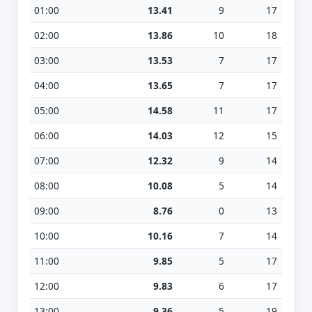
01:00
13.41
9
17
02:00
13.86
10
18
03:00
13.53
7
17
04:00
13.65
7
17
05:00
14.58
11
17
06:00
14.03
12
15
07:00
12.32
9
14
08:00
10.08
5
14
09:00
8.76
0
13
10:00
10.16
7
14
11:00
9.85
5
17
12:00
9.83
6
17
13:00
9.36
5
19