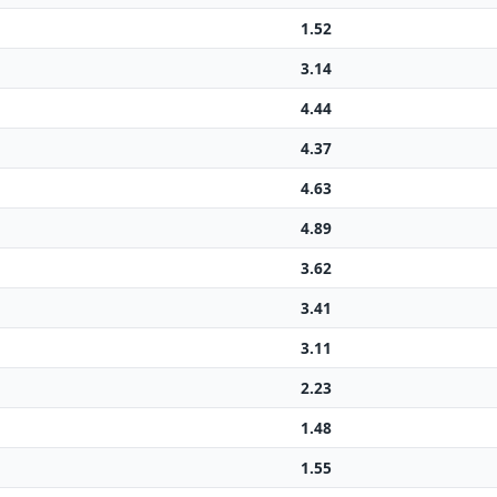
1.52
3.14
4.44
4.37
4.63
4.89
3.62
3.41
3.11
2.23
1.48
1.55