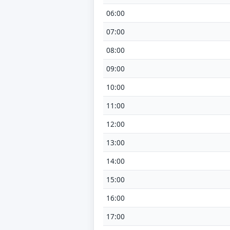
06:00
07:00
08:00
09:00
10:00
11:00
12:00
13:00
14:00
15:00
16:00
17:00