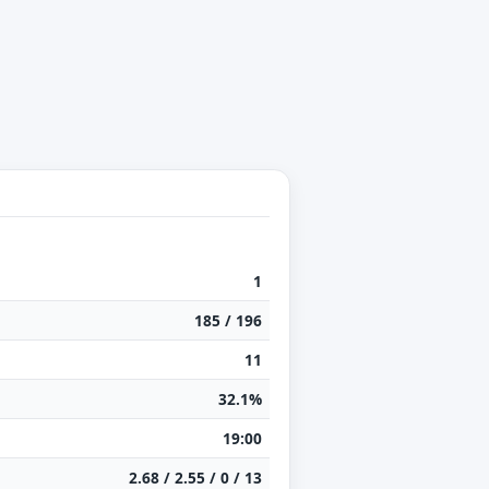
1
185 / 196
11
32.1%
19:00
2.68 / 2.55 / 0 / 13