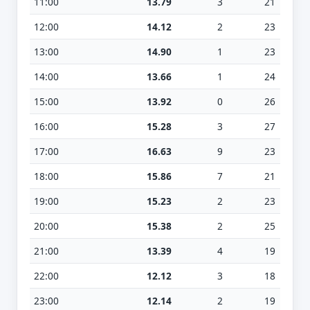
11:00
13.79
3
21
12:00
14.12
2
23
13:00
14.90
1
23
14:00
13.66
1
24
15:00
13.92
0
26
16:00
15.28
3
27
17:00
16.63
9
23
18:00
15.86
7
21
19:00
15.23
2
23
20:00
15.38
2
25
21:00
13.39
4
19
22:00
12.12
3
18
23:00
12.14
2
19