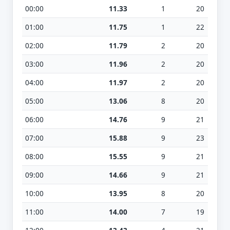
00:00
11.33
1
20
01:00
11.75
1
22
02:00
11.79
2
20
03:00
11.96
2
20
04:00
11.97
2
20
05:00
13.06
8
20
06:00
14.76
9
21
07:00
15.88
9
23
08:00
15.55
9
21
09:00
14.66
9
21
10:00
13.95
8
20
11:00
14.00
7
19