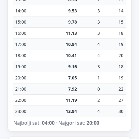
14:00
9.53
3
14
15:00
9.78
3
15
16:00
11.13
3
18
17:00
10.94
4
19
18:00
10.41
4
20
19:00
9.16
3
18
20:00
7.05
1
19
21:00
7.92
0
22
22:00
11.19
2
27
23:00
13.94
4
30
Najbolji sat:
04:00
· Najgori sat:
20:00