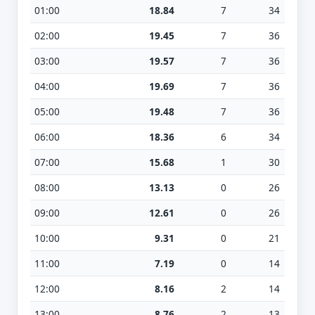
01:00
18.84
7
34
02:00
19.45
7
36
03:00
19.57
7
36
04:00
19.69
7
36
05:00
19.48
7
36
06:00
18.36
6
34
07:00
15.68
1
30
08:00
13.13
0
26
09:00
12.61
0
26
10:00
9.31
0
21
11:00
7.19
0
14
12:00
8.16
2
14
13:00
8.76
2
13