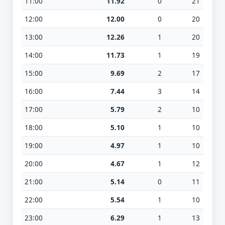
11:00
11.92
0
21
12:00
12.00
0
20
13:00
12.26
1
20
14:00
11.73
1
19
15:00
9.69
2
17
16:00
7.44
3
14
17:00
5.79
2
10
18:00
5.10
1
10
19:00
4.97
1
10
20:00
4.67
1
12
21:00
5.14
0
11
22:00
5.54
1
10
23:00
6.29
1
13