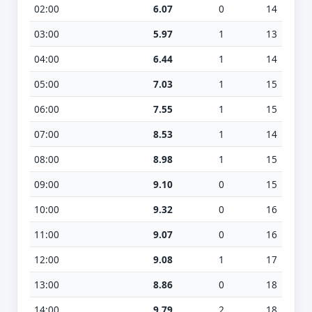
02:00
6.07
0
14
03:00
5.97
1
13
04:00
6.44
1
14
05:00
7.03
1
15
06:00
7.55
1
15
07:00
8.53
1
14
08:00
8.98
1
15
09:00
9.10
0
15
10:00
9.32
0
16
11:00
9.07
0
16
12:00
9.08
1
17
13:00
8.86
0
18
14:00
9.79
2
18