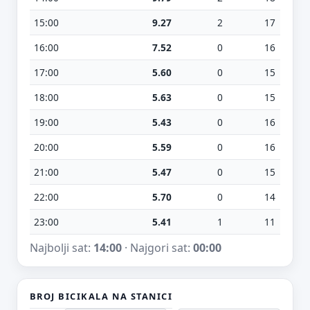
15:00
9.27
2
17
16:00
7.52
0
16
17:00
5.60
0
15
18:00
5.63
0
15
19:00
5.43
0
16
20:00
5.59
0
16
21:00
5.47
0
15
22:00
5.70
0
14
23:00
5.41
1
11
Najbolji sat:
14:00
· Najgori sat:
00:00
BROJ BICIKALA NA STANICI