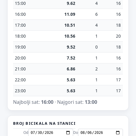
15:00
9.62
4
16
16:00
11.09
6
16
17:00
10.51
4
18
18:00
10.56
1
20
19:00
9.52
0
18
20:00
7.52
1
16
21:00
6.86
2
16
22:00
5.63
1
17
23:00
5.63
1
17
Najbolji sat:
16:00
· Najgori sat:
13:00
BROJ BICIKALA NA STANICI
Od
Do