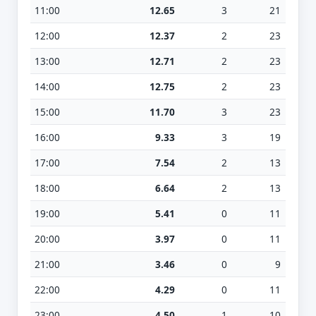
11:00
12.65
3
21
12:00
12.37
2
23
13:00
12.71
2
23
14:00
12.75
2
23
15:00
11.70
3
23
16:00
9.33
3
19
17:00
7.54
2
13
18:00
6.64
2
13
19:00
5.41
0
11
20:00
3.97
0
11
21:00
3.46
0
9
22:00
4.29
0
11
23:00
4.50
1
10