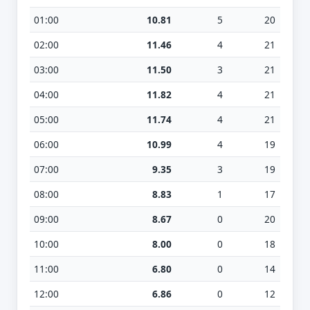
01:00
10.81
5
20
02:00
11.46
4
21
03:00
11.50
3
21
04:00
11.82
4
21
05:00
11.74
4
21
06:00
10.99
4
19
07:00
9.35
3
19
08:00
8.83
1
17
09:00
8.67
0
20
10:00
8.00
0
18
11:00
6.80
0
14
12:00
6.86
0
12