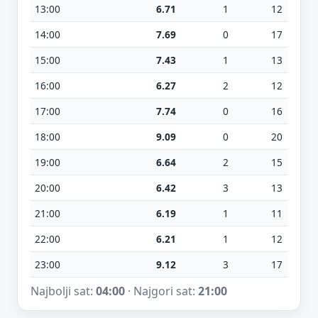
13:00
6.71
1
12
14:00
7.69
0
17
15:00
7.43
1
13
16:00
6.27
2
12
17:00
7.74
0
16
18:00
9.09
0
20
19:00
6.64
2
15
20:00
6.42
3
13
21:00
6.19
1
11
22:00
6.21
1
12
23:00
9.12
3
17
Najbolji sat:
04:00
· Najgori sat:
21:00