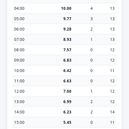
04:00
10.00
4
13
05:00
9.77
3
13
06:00
9.28
2
13
07:00
8.93
1
13
08:00
7.57
0
12
09:00
6.83
0
12
10:00
6.42
0
11
11:00
6.63
0
12
12:00
7.00
1
12
13:00
6.99
2
12
14:00
6.23
2
14
15:00
5.45
0
11