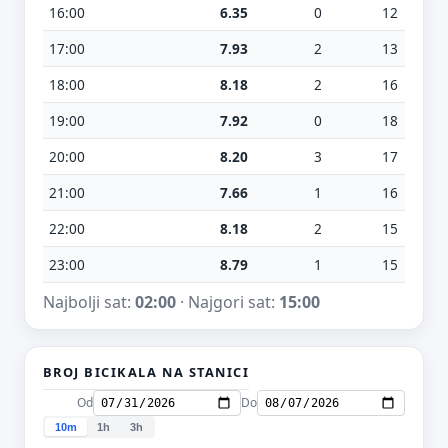
16:00
6.35
0
12
17:00
7.93
2
13
18:00
8.18
2
16
19:00
7.92
0
18
20:00
8.20
3
17
21:00
7.66
1
16
22:00
8.18
2
15
23:00
8.79
1
15
Najbolji sat:
02:00
· Najgori sat:
15:00
BROJ BICIKALA NA STANICI
Od
Do
10m
1h
3h