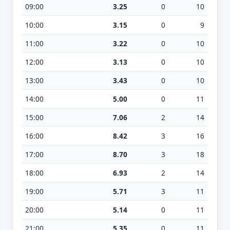
09:00
3.25
0
10
10:00
3.15
0
9
11:00
3.22
0
10
12:00
3.13
0
10
13:00
3.43
0
10
14:00
5.00
0
11
15:00
7.06
2
14
16:00
8.42
3
16
17:00
8.70
3
18
18:00
6.93
2
14
19:00
5.71
3
11
20:00
5.14
0
11
21:00
5.35
0
11