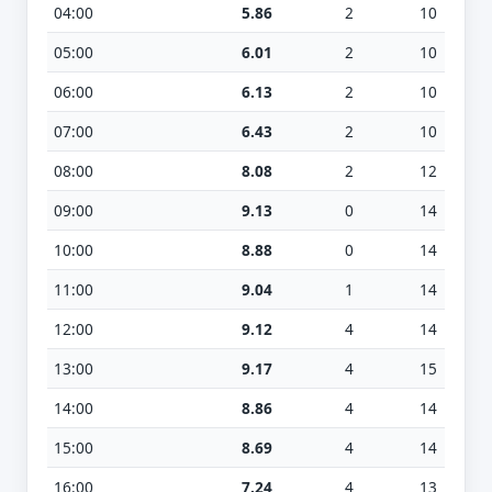
04:00
5.86
2
10
05:00
6.01
2
10
06:00
6.13
2
10
07:00
6.43
2
10
08:00
8.08
2
12
09:00
9.13
0
14
10:00
8.88
0
14
11:00
9.04
1
14
12:00
9.12
4
14
13:00
9.17
4
15
14:00
8.86
4
14
15:00
8.69
4
14
16:00
7.24
4
13