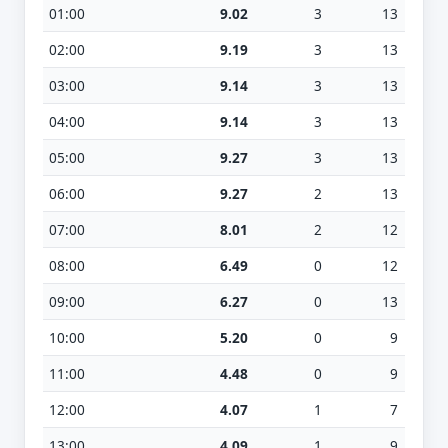
01:00
9.02
3
13
02:00
9.19
3
13
03:00
9.14
3
13
04:00
9.14
3
13
05:00
9.27
3
13
06:00
9.27
2
13
07:00
8.01
2
12
08:00
6.49
0
12
09:00
6.27
0
13
10:00
5.20
0
9
11:00
4.48
0
9
12:00
4.07
1
7
13:00
4.09
1
9